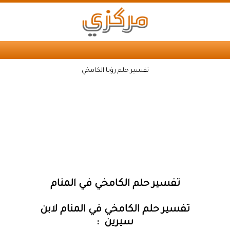
تفسير حلم رؤيا الكامخي
تفسير حلم الكامخي في المنام
تفسير حلم الكامخي في المنام لابن
سيرين :