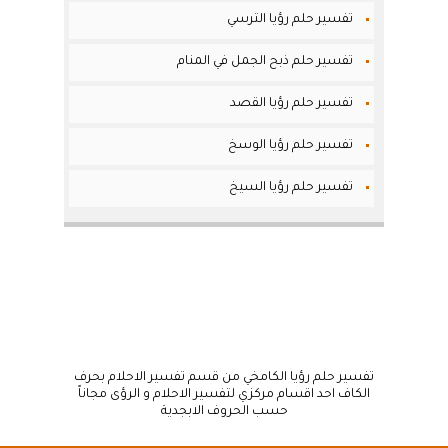
تفسير حلم رؤيا الترسي
تفسير حلم ذبح الجمل في المنام
تفسير حلم رؤيا القصد
تفسير حلم رؤيا الوسخ
تفسير حلم رؤيا السيخ
تفسير حلم رؤيا الكامخي من قسم تفسير الاحلام بحرف
الكاف احد اقسام مركزي لتفسير الاحلام و الرؤى مجاناً
حسب الحروف الابجدية