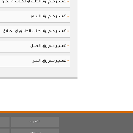
تفسير حلم رؤيا الكلب او الكلاب او الجرو
▪
تفسير حلم رؤيا السفر
▪
تفسير حلم رؤيا طلب الطلاق او الطلاق
▪
تفسير حلم رؤيا الجمل
▪
تفسير حلم رؤيا البحر
▪
المدونة