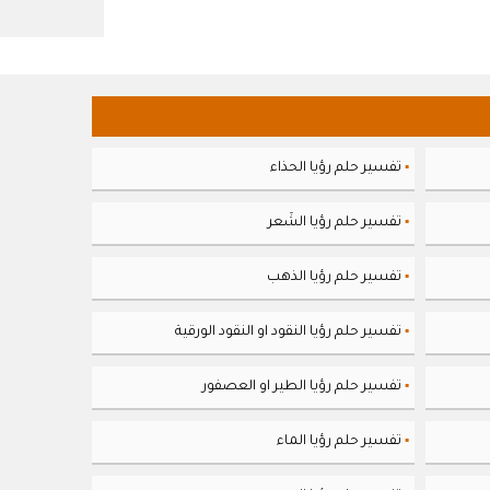
تفسير حلم رؤيا الحذاء
▪
تفسير حلم رؤيا الشَعر
▪
تفسير حلم رؤيا الذهب
▪
تفسير حلم رؤيا النقود او النقود الورقية
▪
تفسير حلم رؤيا الطير او العصفور
▪
تفسير حلم رؤيا الماء
▪