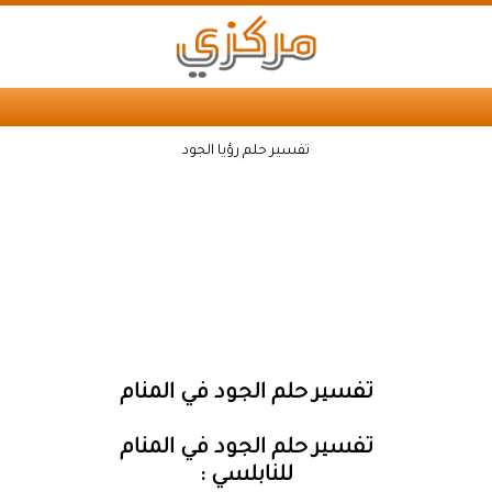
تفسير حلم رؤيا الجود
تفسير حلم الجود في المنام
تفسير حلم الجود في المنام
للنابلسي :