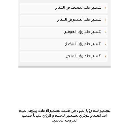
تفسير حلم الصدقة في المنام
تفسير حلم السحر في المنام
تفسير حلم رؤيا الجوشن
تفسير حلم رؤيا المضغ
تفسير حلم رؤيا الملحي
تفسير حلم رؤيا الجود من قسم تفسير الاحلام بحرف الجيم
احد اقسام مركزي لتفسير الاحلام و الرؤى مجاناً حسب
الحروف الابجدية