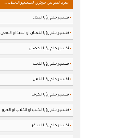
اخترنا لكم من مركزي لـتفسير الاحلام ...
تفسير حلم رؤيا البكاء
▪
تفسير حلم رؤيا الثعبان او الحية او الافعى
▪
تفسير حلم رؤيا الحصان
▪
تفسير حلم رؤيا اللحم
▪
تفسير حلم رؤيا النمل
▪
تفسير حلم رؤيا الموت
▪
تفسير حلم رؤيا الكلب او الكلاب او الجرو
▪
تفسير حلم رؤيا السفر
▪