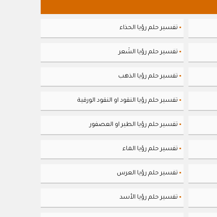
تفسير حلم رؤيا الحذاء
▪
تفسير حلم رؤيا الشَعر
▪
تفسير حلم رؤيا الذهب
▪
تفسير حلم رؤيا النقود او النقود الورقية
▪
تفسير حلم رؤيا الطير او العصفور
▪
تفسير حلم رؤيا الماء
▪
تفسير حلم رؤيا العرس
▪
تفسير حلم رؤيا الأسد
▪