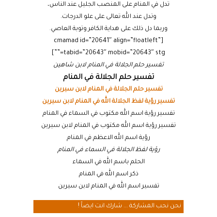
تدل في المنام على المنصب الجليل عند الناس،
وتدل عند الله تعالى على علو الدرجات.
وربما دل ذلك على هداية الكافر وتوبة العاصي.
[cmamad id=”20641″ align=”floatleft”
tabid=”20643″ mobid=”20643″ stg=””]
تفسير حلم الجلالة في المنام لابن شاهين
تفسير حلم الجلالة في المنام
تفسير حلم الجلالة في المنام لابن سيرين
تفسير رؤية لفظ الجلالة الله في المنام لابن سيرين
تفسير رؤية اسم الله مكتوب في السماء في المنام
تفسير رؤية اسم الله مكتوب في المنام لابن سيرين
رؤية اسم الله الاعظم في المنام
رؤية لفظ الجلالة في السماء في المنام
الحلم باسم الله في السماء
ذكر اسم الله في المنام
تفسير اسم الله في المنام لابن سيرين
نحن نحب المشاركة ... شارك انت ايضاً !