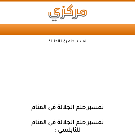
تفسير حلم رؤيا الجلالة
تفسير حلم الجلالة في المنام
تفسير حلم الجلالة في المنام
للنابلسي :