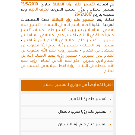
تم اضافة
تفسير حلم رؤيا الجلالة
بتاريخ
15/5/2010
تفسير الاحلام والرؤى حسب الحروف
بحرف الجيم
وتم
تحديثة بتاريخ
26/2/2017
.
كذلك يقع
تفسير حلم رؤيا الجلالة
تحت التصنيفات
الفرعية التالية
الحلم باسم الله في السماء
•
تفسير اسم
الله في المنام لابن سيرين
•
تفسير حلم الجلالة
•
تفسير
حلم الجلالة في المنام
•
تفسير حلم الجلالة في المنام لابن
سيرين
•
تفسير حلم الجلالة في المنام لابن شاهين
•
تفسير رؤيا الجلالة
•
تفسير رؤية اسم الله مكتوب في
السماء في المنام
•
تفسير رؤية اسم الله مكتوب في
المنام لابن سيرين
•
تفسير رؤية لفظ الجلالة الله في
المنام لابن سيرين
•
ذكر اسم الله في المنام
•
رؤية اسم
الله الاعظم في المنام
•
رؤية لفظ الجلالة في السماء في
المنام
أخترنا لكم أيضاً من مركزي لـ تفسير الاحلام ...
تفسير حلم رؤيا التعزير
تفسير حلم رؤيا ضرب بالنعال
تفسير منام حلم رؤيا البستان