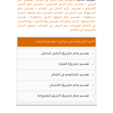
الفرعية التالية
الجلوس على الجبل في المنام
•
تفسير حلم
الجبل
•
تفسير حلم الجبل الاخضر
•
تفسير حلم الجبل
المرتفع
•
تفسير حلم الجبل فى المنام
•
تفسير حلم
السقوط من الجبل فى المنام
•
تفسير حلم صعود الجبل
بسهولة
•
تفسير حلم صعود الجبل بصعوبة
•
تفسير
حلم صعود الجبل للعزباء
•
تفسير رؤيا الجبل
•
رؤية الجبل
في المنام للعزباء
•
رمز الجبل فى المنام
•
صعود الجبل
بالسيارة في المنام
أخترنا لكم أيضاً من مركزي لـ تفسير الاحلام ...
تفسير منام حلم رؤيا البلبل للحامل
تفسير حلم رؤيا العثرة
تفسير حلم العدو في المنام
تفسير منام حلم رؤيا الأشنان
تفسير منام حلم رؤيا البندق للمتزوجة