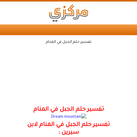
تفسير حلم الجبل في المنام
تفسير حلم الجبل في المنام
تفسير حلم الجبل في المنام لابن
سيرين :