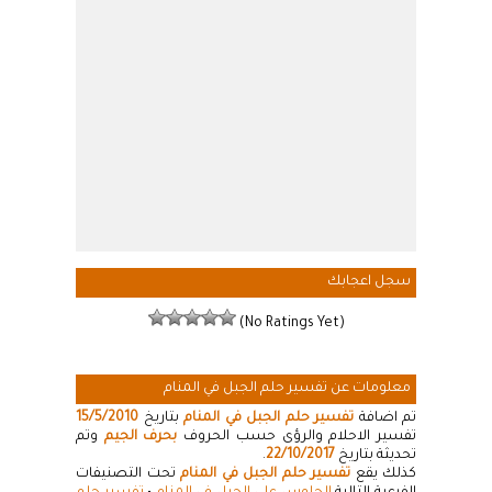
سجل اعجابك
(No Ratings Yet)
معلومات عن تفسير حلم الجبل في المنام
تم اضافة
تفسير حلم الجبل في المنام
بتاريخ
15/5/2010
تفسير الاحلام والرؤى حسب الحروف
بحرف الجيم
وتم
تحديثة بتاريخ
22/10/2017
.
كذلك يقع
تفسير حلم الجبل في المنام
تحت التصنيفات