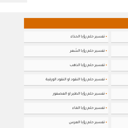
تفسير حلم رؤيا الحذاء
▪
تفسير حلم رؤيا الشَعر
▪
تفسير حلم رؤيا الذهب
▪
تفسير حلم رؤيا النقود او النقود الورقية
▪
تفسير حلم رؤيا الطير او العصفور
▪
تفسير حلم رؤيا الماء
▪
تفسير حلم رؤيا العرس
▪