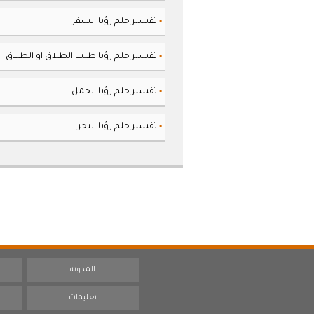
تفسير حلم رؤيا السفر
▪
تفسير حلم رؤيا طلب الطلاق او الطلاق
▪
تفسير حلم رؤيا الجمل
▪
تفسير حلم رؤيا البحر
▪
المدونة
تعليمات