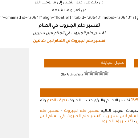
دل ذلك على ميل النفس إلى ما يوجب النار
من كفر أو ما يشبهه.
تفسير حلم الجبروت في المنام
تفسير حلم الجبروت في المنام لابن سيرين
تفسير حلم الجبروت في المنام لابن شاهين
سجل اعجابك
(No Ratings Yet)
15/
تفسير الاحلام والرؤى حسب الحروف
بحرف الجيم
وتم
فات الفرعية التالية
تفسير حلم الجبروت
•
تفسير حلم
منام لابن سيرين
•
تفسير حلم الجبروت في المنام لابن
ي
•
تفسير رؤيا الجبروت