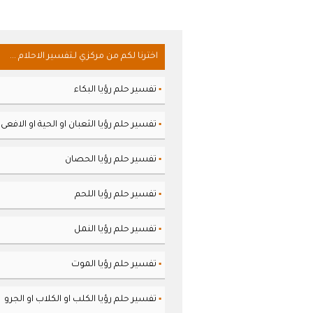
اخترنا لكم من مركزي لـتفسير الاحلام ...
تفسير حلم رؤيا البكاء
▪
تفسير حلم رؤيا الثعبان او الحية او الافعى
▪
تفسير حلم رؤيا الحصان
▪
تفسير حلم رؤيا اللحم
▪
تفسير حلم رؤيا النمل
▪
تفسير حلم رؤيا الموت
▪
تفسير حلم رؤيا الكلب او الكلاب او الجرو
▪