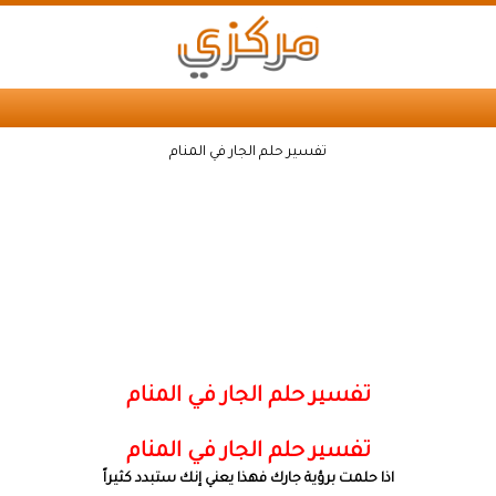
تفسير حلم الجار في المنام
تفسير حلم الجار في المنام
تفسير حلم الجار في المنام
اذا حلمت برؤية جارك فهذا يعني إنك ستبدد كثيراً