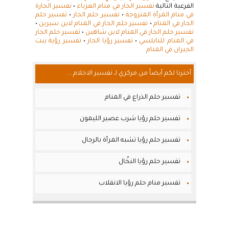
الفرعية التالية
تفسير الجار في منام العزباء
•
تفسير الجارة
في منام المرأة المتزوجة
•
تفسير حلم الجار
•
تفسير حلم
الجار في المنام
•
تفسير حلم الجار في المنام لابن سيرين
•
تفسير حلم الجار في المنام لابن شاهين
•
تفسير حلم الجار
في المنام للنابلسي
•
تفسير رؤيا الجار
•
تفسير رؤية بيت
الجيران في المنام
أخترنا لكم أيضاً من مركزي لـ تفسير الاحلام ...
تفسير حلم الذراع في المنام
تفسير حلم رؤيا شرب عصير الليمون
تفسير حلم رؤيا تشبه المرأة بالرجال
تفسير حلم رؤيا النخّال
تفسير منام حلم رؤيا الانقلاب