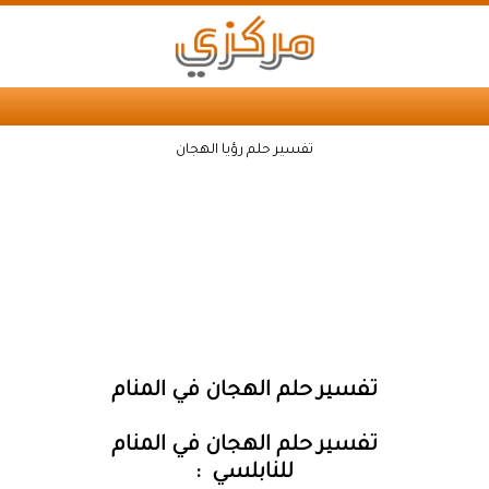
تفسير حلم رؤيا الهجان
تفسير حلم الهجان في المنام
تفسير حلم الهجان في المنام
للنابلسي :