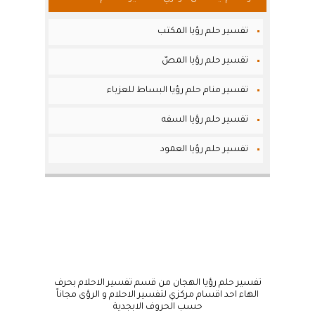
تفسير حلم رؤيا المكتب
تفسير حلم رؤيا المصّ
تفسير منام حلم رؤيا البساط للعزباء
تفسير حلم رؤيا السفه
تفسير حلم رؤيا العمود
تفسير حلم رؤيا الهجان من قسم تفسير الاحلام بحرف
الهاء احد اقسام مركزي لتفسير الاحلام و الرؤى مجاناً
حسب الحروف الابجدية