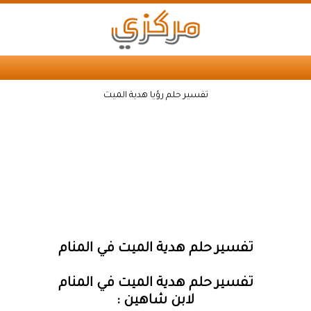
تفسير حلم رؤيا هدية الميت
تفسير حلم هدية الميت في المنام
تفسير حلم هدية الميت في المنام
لابن شاهين :