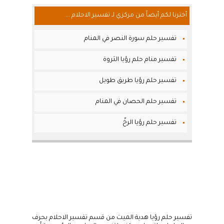
أخترنا لكم أيضاً من مركزي لـ تفسير الاحلام ...
تفسير حلم سورة النصر في المنام
تفسير منام حلم رؤيا الثروة
تفسير حلم رؤيا طريق طويل
تفسير حلم الحصان في المنام
تفسير حلم رؤيا الرخّ
تفسير حلم رؤيا هدية الميت من قسم تفسير الاحلام بحرف