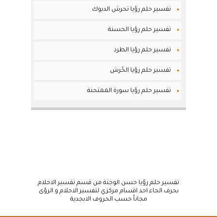
تفسير حلم رؤيا تحرش الديوك
تفسير حلم رؤيا الحسنة
تفسير حلم رؤيا الطرد
تفسير حلم رؤيا الحُرش
تفسير حلم رؤيا سورة الممتحنة
تفسير حلم رؤيا حسن الوجنة من قسم تفسير الاحلام
بحرف الحاء احد اقسام مركزي لتفسير الاحلام و الرؤى
مجاناً حسب الحروف الابجدية