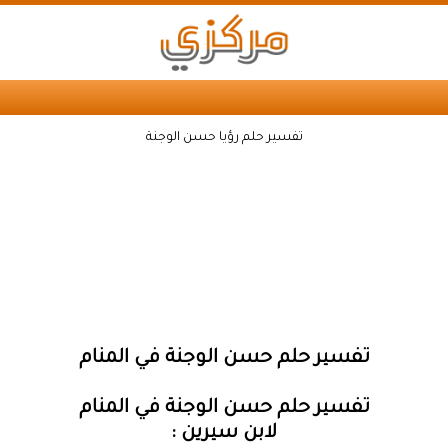
تفسير حلم رؤيا حسن الوجنة
تفسير حلم حسن الوجنة في المنام
تفسير حلم حسن الوجنة في المنام
لابن سيرين :