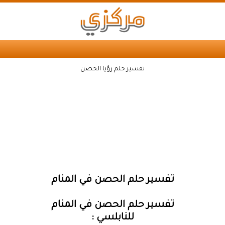
تفسير حلم رؤيا الحصن
تفسير حلم الحصن في المنام
تفسير حلم الحصن في المنام
للنابلسي :