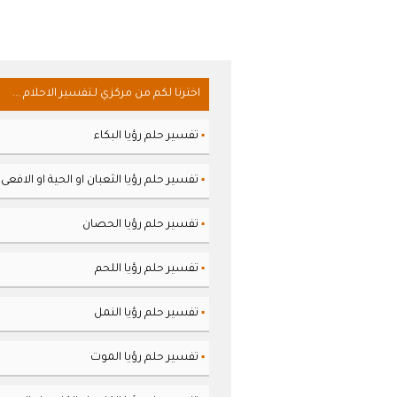
اخترنا لكم من مركزي لـتفسير الاحلام ...
تفسير حلم رؤيا البكاء
▪
تفسير حلم رؤيا الثعبان او الحية او الافعى
▪
تفسير حلم رؤيا الحصان
▪
تفسير حلم رؤيا اللحم
▪
تفسير حلم رؤيا النمل
▪
تفسير حلم رؤيا الموت
▪