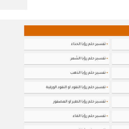
تفسير حلم رؤيا الحذاء
▪
تفسير حلم رؤيا الشَعر
▪
تفسير حلم رؤيا الذهب
▪
تفسير حلم رؤيا النقود او النقود الورقية
▪
تفسير حلم رؤيا الطير او العصفور
▪
تفسير حلم رؤيا الماء
▪