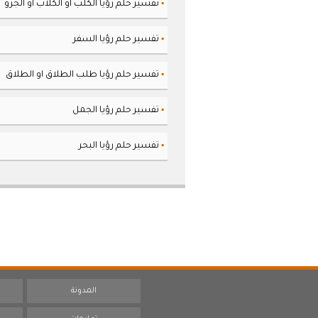
تفسير حلم رؤيا الكلب او الكلاب او الجرو
▪
تفسير حلم رؤيا السفر
▪
تفسير حلم رؤيا طلب الطلاق او الطلاق
▪
تفسير حلم رؤيا الجمل
▪
تفسير حلم رؤيا البحر
▪
المدونة