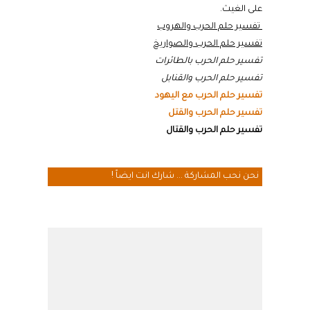
على الغيث.
تفسير حلم الحرب والهروب
تفسير حلم الحرب والصواريخ
تفسير حلم الحرب بالطائرات
تفسير حلم الحرب والقنابل
تفسير حلم الحرب مع اليهود
تفسير حلم الحرب والقتل
تفسير حلم الحرب والقتال
نحن نحب المشاركة ... شارك انت ايضاً !