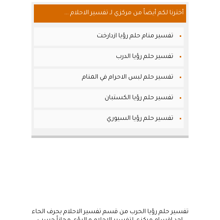
أخترنا لكم أيضاً من مركزي لـ تفسير الاحلام ...
تفسير منام حلم رؤيا ازدارخت
تفسير حلم رؤيا الدرب
تفسير حلم لبس الاحرام في المنام
تفسير حلم رؤيا الكستبان
تفسير حلم رؤيا السيوري
تفسير حلم رؤيا الحرب من قسم تفسير الاحلام بحرف الحاء