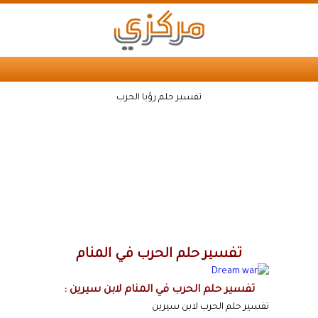
تفسير حلم رؤيا الحرب
تفسير حلم الحرب في المنام
تفسير حلم الحرب في المنام لابن سيرين :
تفسير حلم الحرب لابن سيرين