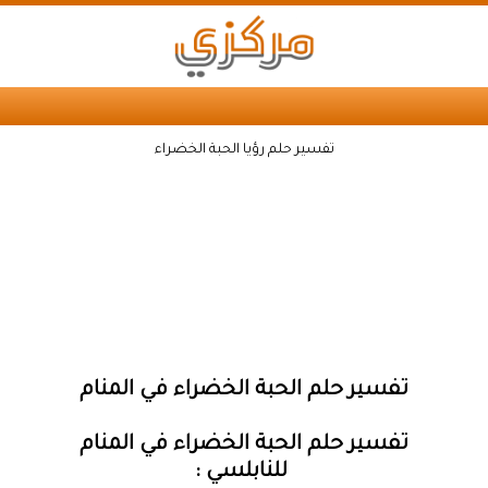
تفسير حلم رؤيا الحبة الخضراء
تفسير حلم الحبة الخضراء في المنام
تفسير حلم الحبة الخضراء في المنام
للنابلسي :