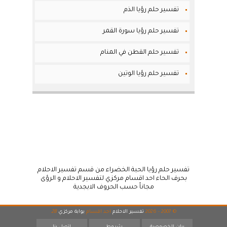
تفسير حلم رؤيا الذم
تفسير حلم رؤيا سورة القمر
تفسير حلم القطن في المنام
تفسير حلم رؤيا الوتين
تفسير حلم رؤيا الحبة الخضراء من قسم تفسير الاحلام
بحرف الحاء احد اقسام مركزي لتفسير الاحلام و الرؤى
مجاناً حسب الحروف الابجدية
© 2007 - 2026
تفسير الاحلام
احد اقسام
بوابة مركزي
28