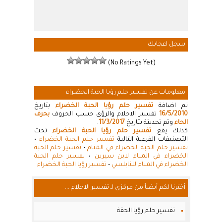
سجل اعجابك
(No Ratings Yet)
معلومات عن تفسير حلم رؤيا الحبة الخضراء
تم اضافة
تفسير حلم رؤيا الحبة الخضراء
بتاريخ
16/5/2010
تفسير الاحلام والرؤى حسب الحروف
بحرف
الحاء
وتم تحديثة بتاريخ
11/3/2017
.
كذلك يقع
تفسير حلم رؤيا الحبة الخضراء
تحت
التصنيفات الفرعية التالية
تفسير حلم الحبة الخضراء
•
تفسير حلم الحبة الخضراء في المنام
•
تفسير حلم الحبة
الخضراء في المنام لابن سيرين
•
تفسير حلم الحبة
الخضراء في المنام للنابلسي
•
تفسير رؤيا الحبة الخضراء
أخترنا لكم أيضاً من مركزي لـ تفسير الاحلام ...
تفسير حلم رؤيا الحقة