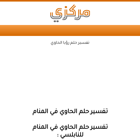
تفسير حلم رؤيا الحاوي
تفسير حلم الحاوي في المنام
تفسير حلم الحاوي في المنام
للنابلسي :