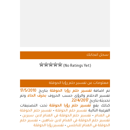
سجل اعجابك
(No Ratings Yet)
معلومات عن تفسير حلم رؤيا الحوقلة
تم اضافة
تفسير حلم رؤيا الحوقلة
بتاريخ
17/5/2010
تفسير الاحلام والرؤى حسب الحروف
بحرف الحاء
وتم
تحديثة بتاريخ
22/4/2017
.
كذلك يقع
تفسير حلم رؤيا الحوقلة
تحت التصنيفات
الفرعية التالية
تفسير حلم الحوقلة
•
تفسير حلم الحوقلة
في المنام
•
تفسير حلم الحوقلة في المنام لابن سيرين
•
تفسير حلم الحوقلة في المنام لابن شاهين
•
تفسير حلم
الحوقلة في المنام للنابلسي
•
تفسير رؤيا الحوقلة