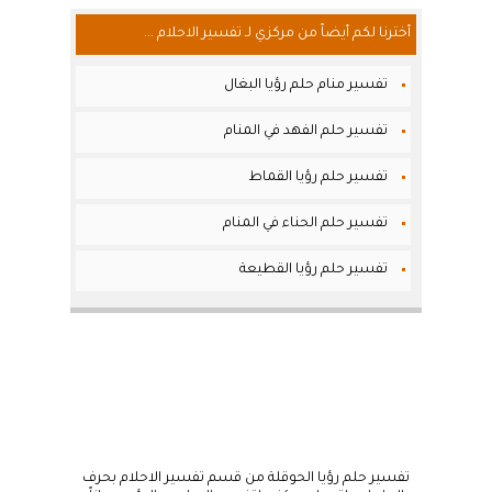
أخترنا لكم أيضاً من مركزي لـ تفسير الاحلام ...
تفسير منام حلم رؤيا البغال
تفسير حلم الفهد في المنام
تفسير حلم رؤيا القماط
تفسير حلم الحناء في المنام
تفسير حلم رؤيا القطيعة
تفسير حلم رؤيا الحوقلة من قسم تفسير الاحلام بحرف