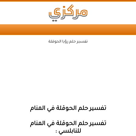
تفسير حلم رؤيا الحوقلة
تفسير حلم الحوقلة في المنام
تفسير حلم الحوقلة في المنام
للنابلسي :