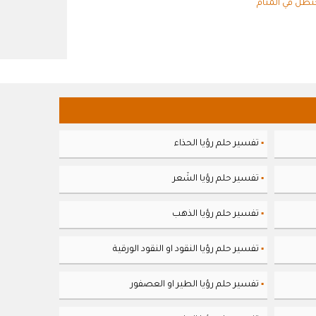
حنظل في المنام
تفسير حلم رؤيا الحذاء
▪
تفسير حلم رؤيا الشَعر
▪
تفسير حلم رؤيا الذهب
▪
تفسير حلم رؤيا النقود او النقود الورقية
▪
تفسير حلم رؤيا الطير او العصفور
▪