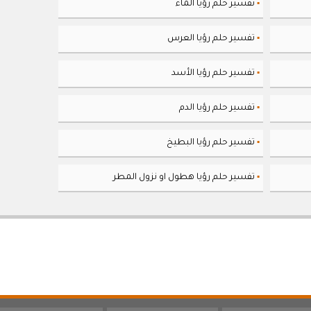
تفسير حلم رؤيا الماء
▪
تفسير حلم رؤيا العرس
▪
تفسير حلم رؤيا الأسد
▪
تفسير حلم رؤيا الدم
▪
تفسير حلم رؤيا البطيخ
▪
تفسير حلم رؤيا هطول او نزول المطر
▪