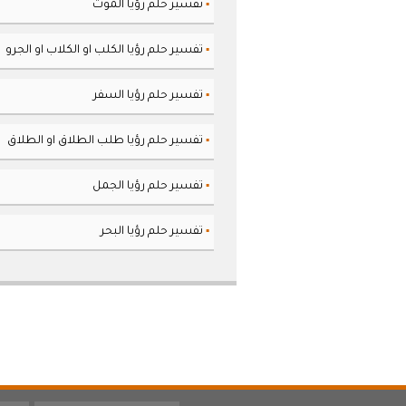
تفسير حلم رؤيا الموت
▪
تفسير حلم رؤيا الكلب او الكلاب او الجرو
▪
تفسير حلم رؤيا السفر
▪
تفسير حلم رؤيا طلب الطلاق او الطلاق
▪
تفسير حلم رؤيا الجمل
▪
تفسير حلم رؤيا البحر
▪