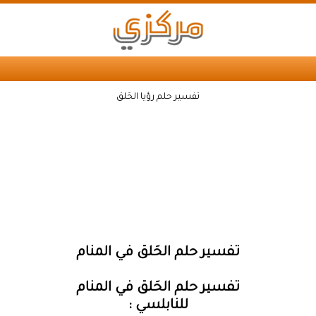
تفسير حلم رؤيا الحَلق
تفسير حلم الحَلق في المنام
تفسير حلم الحَلق في المنام
للنابلسي :