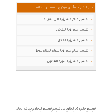
أخترنا لكم أيضاً من مركزي لـ تفسير الاحلام ...
تفسير منام حلم رؤيا الارز للعزباء
تفسير حلم رؤيا النقاض
تفسير حلم رؤيا العجل
تفسير منام حلم رؤيا شراء الحذاء للرجل
تفسير حلم رؤيا سورة الماعون
تفسير حلم رؤيا الحَلق من قسم تفسير الاحلام بحرف الحاء