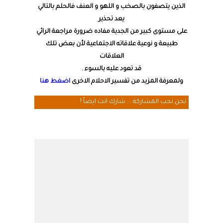
الذين يتصفون بالصخب و اللهو و العنف فالحلم بالتالي
يعد تحذير
على مستوى كبير من الجدية مفاده ضرورة مراجعة الرائي
طبيعة و نوعية علاقاته الاجتماعية لأن بعض تلك
العلاقات
قد تعود عليه بالسوء .
ولمعرفة المزيد من تفسير الاحلام الاخرى
اضغط هنا
نحن نحب المشاركة ... شارك انت ايضاً !