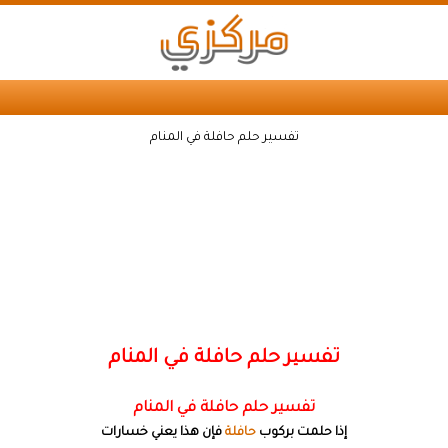
تفسير حلم حافلة في المنام
تفسير حلم حافلة في المنام
تفسير حلم حافلة في المنام
إذا حلمت بركوب
حافلة
فإن هذا يعني خسارات