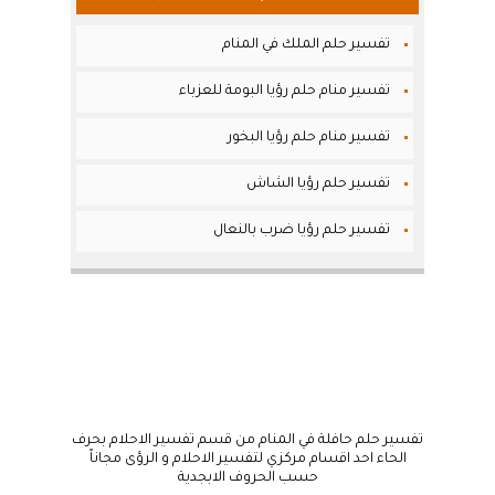
تفسير حلم الملك في المنام
تفسير منام حلم رؤيا البومة للعزباء
تفسير منام حلم رؤيا البخور
تفسير حلم رؤيا الشاش
تفسير حلم رؤيا ضرب بالنعال
تفسير حلم حافلة في المنام من قسم تفسير الاحلام بحرف
الحاء احد اقسام مركزي لتفسير الاحلام و الرؤى مجاناً
حسب الحروف الابجدية