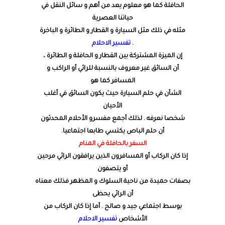
الحافلة كما هو معلوم يعد من أهم و سائل النقل في
حياتنا العصرية
مثله في ذلك مثل السيارة و القطار و الطائرة و الباخرة
.
تفسير الاحلام
إن الميزة المشتركة بين القطار و الحافلة و الطائرة ،
أن السائق غير معروف بالنسبة للرائي أو الراكب و
المسافر كما هو
الشأن في حلم السيارة حيث يكون السائق في أغلب
الأحيان
شخصا نعرفه . لذلك أجمع مفسرو الأحلام المحدثون
أن حلم الباص يكتسي طابعا اجتماعيا.
السفر بالحافلة في المنام
إذا كان الركاب أو المسافرون الذين يرافقون الرائي مرحين
أو يتصفون
بصفات حميدة من ناحية السلوك و المظهر فذلك معناه
أن الرائي يحظى
بوسط اجتماعي جيد و صالح . أما إذا كان الركاب من
الأشخاص
تفسير الاحلام