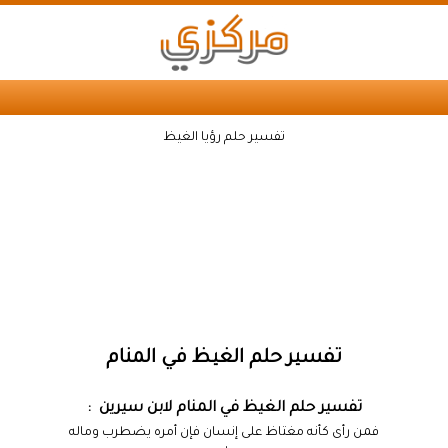
تفسير حلم رؤيا الغيظ
تفسير حلم الغيظ في المنام
تفسير حلم الغيظ في المنام لابن سيرين :
فمن رأى كأنه مغتاظ على إنسان فإن أمره يضطرب وماله