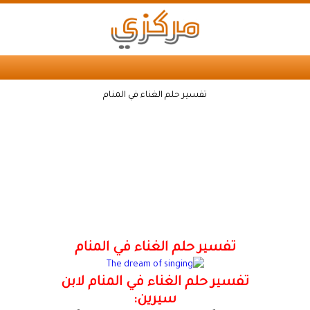
تفسير حلم الغناء في المنام
تفسير حلم الغناء في المنام
تفسير حلم الغناء في المنام لابن
سيرين: