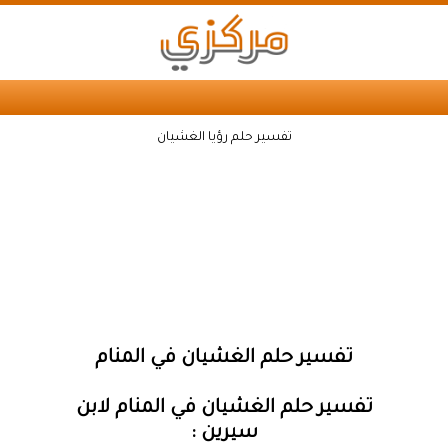
تفسير حلم رؤيا الغشيان
تفسير حلم الغشيان في المنام
تفسير حلم الغشيان في المنام لابن
سيرين :