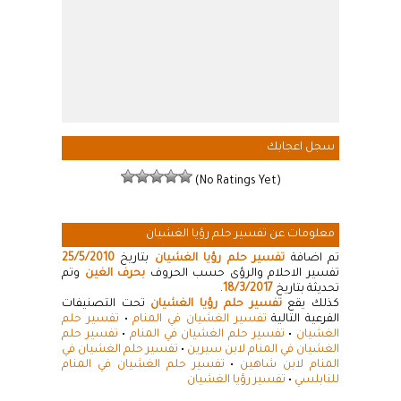
سجل اعجابك
(No Ratings Yet)
معلومات عن تفسير حلم رؤيا الغشيان
تم اضافة
تفسير حلم رؤيا الغشيان
بتاريخ
25/5/2010
تفسير الاحلام والرؤى حسب الحروف
بحرف الغين
وتم
تحديثة بتاريخ
18/3/2017
.
كذلك يقع
تفسير حلم رؤيا الغشيان
تحت التصنيفات
الفرعية التالية
تفسير الغشيان في المنام
•
تفسير حلم
الغشيان
•
تفسير حلم الغشيان في المنام
•
تفسير حلم
الغشيان في المنام لابن سيرين
•
تفسير حلم الغشيان في
المنام لابن شاهين
•
تفسير حلم الغشيان في المنام
للنابلسي
•
تفسير رؤيا الغشيان