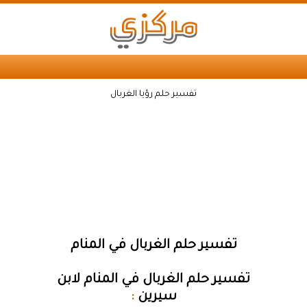
تفسير حلم رؤيا الغربال
تفسير حلم الغربال في المنام
تفسير حلم الغربال في المنام لابن
سيرين
: