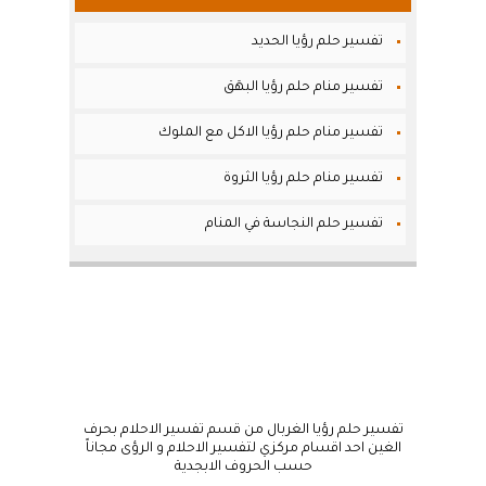
تفسير حلم رؤيا الحديد
تفسير منام حلم رؤيا البهَق
تفسير منام حلم رؤيا الاكل مع الملوك
تفسير منام حلم رؤيا الثروة
تفسير حلم النجاسة في المنام
تفسير حلم رؤيا الغربال من قسم تفسير الاحلام بحرف
الغين احد اقسام مركزي لتفسير الاحلام و الرؤى مجاناً
حسب الحروف الابجدية