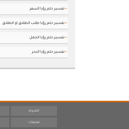
تفسير حلم رؤيا السفر
▪
تفسير حلم رؤيا طلب الطلاق او الطلاق
▪
تفسير حلم رؤيا الجمل
▪
تفسير حلم رؤيا البحر
▪
المدونة
تعليمات