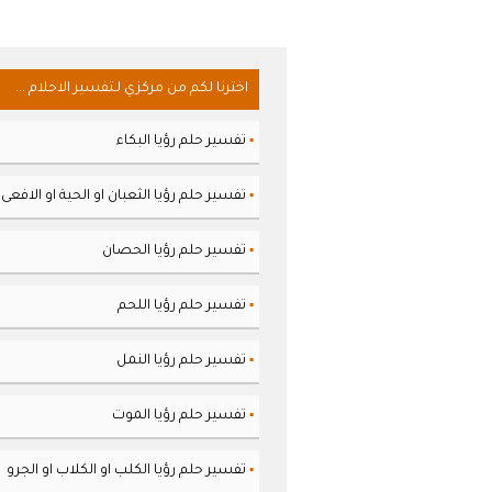
اخترنا لكم من مركزي لـتفسير الاحلام ...
تفسير حلم رؤيا البكاء
▪
تفسير حلم رؤيا الثعبان او الحية او الافعى
▪
تفسير حلم رؤيا الحصان
▪
تفسير حلم رؤيا اللحم
▪
تفسير حلم رؤيا النمل
▪
تفسير حلم رؤيا الموت
▪
تفسير حلم رؤيا الكلب او الكلاب او الجرو
▪