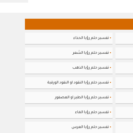
تفسير حلم رؤيا الحذاء
▪
تفسير حلم رؤيا الشَعر
▪
تفسير حلم رؤيا الذهب
▪
تفسير حلم رؤيا النقود او النقود الورقية
▪
تفسير حلم رؤيا الطير او العصفور
▪
تفسير حلم رؤيا الماء
▪
تفسير حلم رؤيا العرس
▪