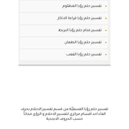
تفسير حلم رؤيا المظلوم
تفسير حلم رؤيا قراءة الاذكار
تفسير منام حلم رؤيا البربط
تفسير حلم رؤيا الطعان
تفسير حلم رؤيا القعب
تفسير حلم رؤيا الفسقيّة من قسم تفسير الاحلام بحرف
الفاء احد اقسام مركزي لتفسير الاحلام و الرؤى مجاناً
حسب الحروف الابجدية