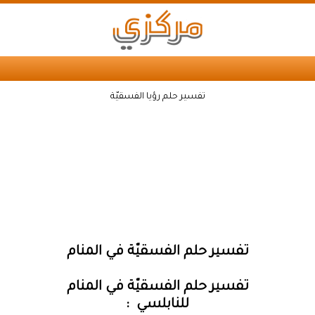
تفسير حلم رؤيا الفسقيّة
تفسير حلم الفسقيّة في المنام
تفسير حلم الفسقيّة في المنام
للنابلسي :