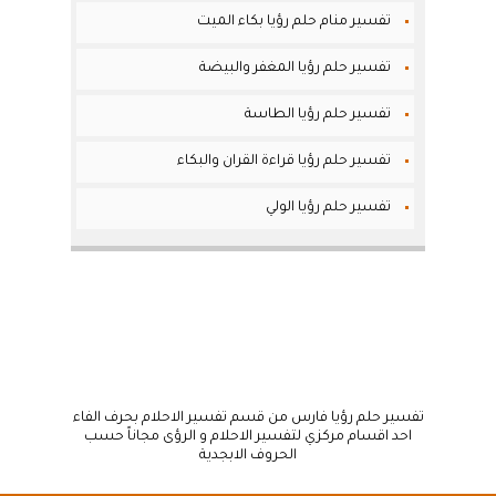
تفسير منام حلم رؤيا بكاء الميت
تفسير حلم رؤيا المغفر والبيضة
تفسير حلم رؤيا الطاسة
تفسير حلم رؤيا قراءة القران والبكاء
تفسير حلم رؤيا الولي
تفسير حلم رؤيا فارس من قسم تفسير الاحلام بحرف الفاء
احد اقسام مركزي لتفسير الاحلام و الرؤى مجاناً حسب
الحروف الابجدية