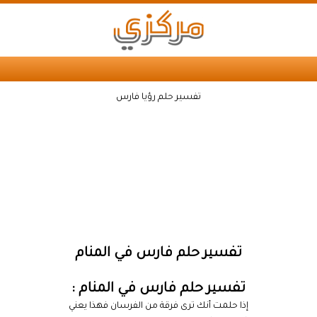
تفسير حلم رؤيا فارس
تفسير حلم فارس في المنام
تفسير حلم فارس في المنام :
إذا حلمت أنك ترى فرقة من الفرسان فهذا يعني