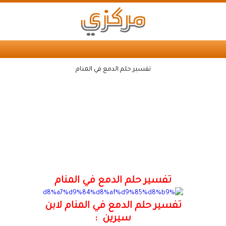
تفسير حلم الدمع في المنام
تفسير حلم الدمع في المنام
تفسير حلم الدمع في المنام لابن
سيرين :