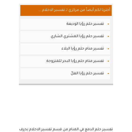
أخترنا لكم أيضاً من مركزي لـ تفسير الاحلام ...
تفسير حلم رؤيا الوديعة
تفسير حلم رؤيا المشتري الشاري
تفسير منام حلم رؤيا البلاء
تفسير منام حلم رؤيا البحر للمتزوجة
تفسير حلم رؤيا الغلّ
تفسير حلم الدمع في المنام من قسم تفسير الاحلام بحرف