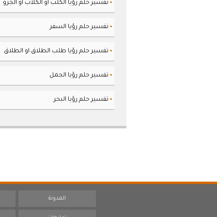
تفسير حلم رؤيا الكلب او الكلاب او الجرو
▪
تفسير حلم رؤيا السفر
▪
تفسير حلم رؤيا طلب الطلاق او الطلاق
▪
تفسير حلم رؤيا الجمل
▪
تفسير حلم رؤيا البحر
▪
المدونة