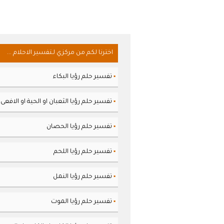
اخترنا لكم من مركزي لـتفسير الاحلام ...
تفسير حلم رؤيا البكاء
▪
تفسير حلم رؤيا الثعبان او الحية او الافعى
▪
تفسير حلم رؤيا الحصان
▪
تفسير حلم رؤيا اللحم
▪
تفسير حلم رؤيا النمل
▪
تفسير حلم رؤيا الموت
▪