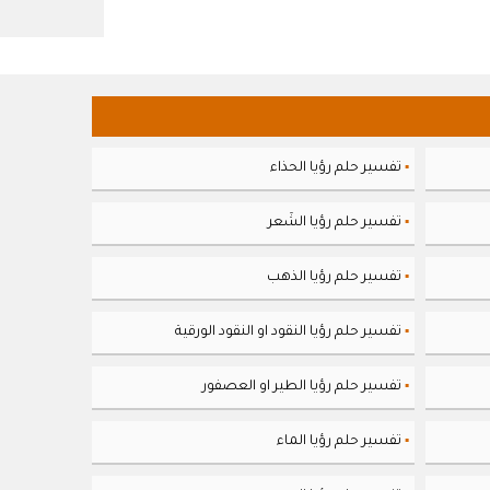
تفسير حلم رؤيا الحذاء
▪
تفسير حلم رؤيا الشَعر
▪
تفسير حلم رؤيا الذهب
▪
تفسير حلم رؤيا النقود او النقود الورقية
▪
تفسير حلم رؤيا الطير او العصفور
▪
تفسير حلم رؤيا الماء
▪