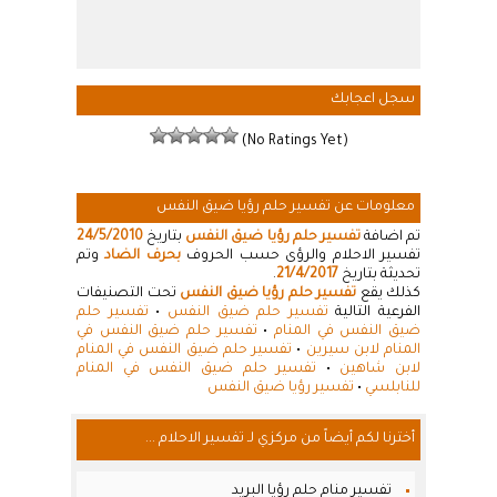
سجل اعجابك
(No Ratings Yet)
معلومات عن تفسير حلم رؤيا ضيق النفس
تم اضافة
تفسير حلم رؤيا ضيق النفس
بتاريخ
24/5/2010
تفسير الاحلام والرؤى حسب الحروف
بحرف الضاد
وتم
تحديثة بتاريخ
21/4/2017
.
كذلك يقع
تفسير حلم رؤيا ضيق النفس
تحت التصنيفات
الفرعية التالية
تفسير حلم ضيق النفس
•
تفسير حلم
ضيق النفس في المنام
•
تفسير حلم ضيق النفس في
المنام لابن سيرين
•
تفسير حلم ضيق النفس في المنام
لابن شاهين
•
تفسير حلم ضيق النفس في المنام
للنابلسي
•
تفسير رؤيا ضيق النفس
أخترنا لكم أيضاً من مركزي لـ تفسير الاحلام ...
تفسير منام حلم رؤيا البريد