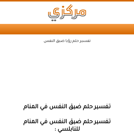
تفسير حلم رؤيا ضيق النفس
تفسير حلم ضيق النفس في المنام
تفسير حلم ضيق النفس في المنام
للنابلسي :