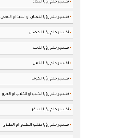
تفسير حلم رؤيا البكاء
▪
تفسير حلم رؤيا الثعبان او الحية او الافعى
▪
تفسير حلم رؤيا الحصان
▪
تفسير حلم رؤيا اللحم
▪
تفسير حلم رؤيا النمل
▪
تفسير حلم رؤيا الموت
▪
تفسير حلم رؤيا الكلب او الكلاب او الجرو
▪
تفسير حلم رؤيا السفر
▪
تفسير حلم رؤيا طلب الطلاق او الطلاق
▪