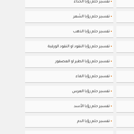
تفسير حلم رؤيا الحذاء
▪
تفسير حلم رؤيا الشَعر
▪
تفسير حلم رؤيا الذهب
▪
تفسير حلم رؤيا النقود او النقود الورقية
▪
تفسير حلم رؤيا الطير او العصفور
▪
تفسير حلم رؤيا الماء
▪
تفسير حلم رؤيا العرس
▪
تفسير حلم رؤيا الأسد
▪
تفسير حلم رؤيا الدم
▪