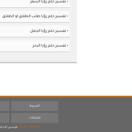
تفسير حلم رؤيا السفر
▪
تفسير حلم رؤيا طلب الطلاق او الطلاق
▪
تفسير حلم رؤيا الجمل
▪
تفسير حلم رؤيا البحر
▪
المدونة
تعليمات
© 2007 - 2026
تفسير الاحلا