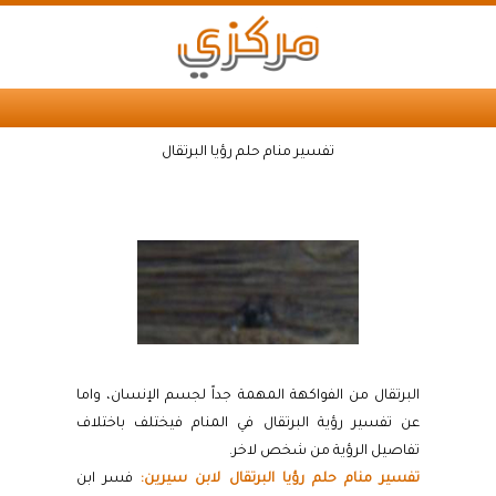
تفسير منام حلم رؤيا البرتقال
البرتقال من الفواكهة المهمة جداً لجسم الإنسان، واما
عن تفسير رؤية البرتقال في المنام فيختلف باختلاف
تفاصيل الرؤية من شخص لاخر.
تفسير منام حلم رؤيا البرتقال لابن سيرين:
فسر ابن