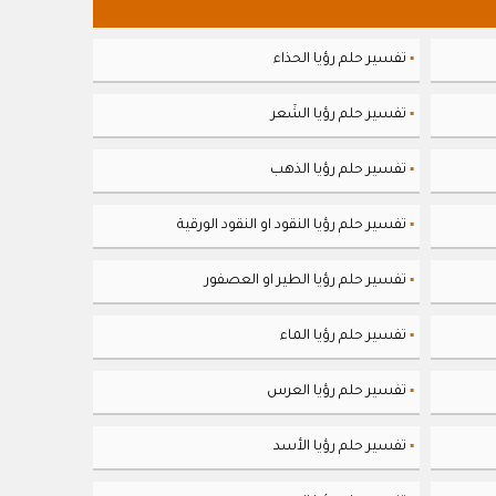
تفسير حلم رؤيا الحذاء
▪
تفسير حلم رؤيا الشَعر
▪
تفسير حلم رؤيا الذهب
▪
تفسير حلم رؤيا النقود او النقود الورقية
▪
تفسير حلم رؤيا الطير او العصفور
▪
تفسير حلم رؤيا الماء
▪
تفسير حلم رؤيا العرس
▪
تفسير حلم رؤيا الأسد
▪