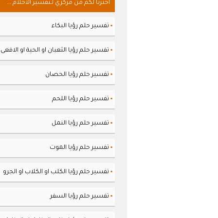
اخترنا لكم من مركزي لـتفسير الاحلام ...
تفسير حلم رؤيا البكاء
▪
تفسير حلم رؤيا الثعبان او الحية او الافعى
▪
تفسير حلم رؤيا الحصان
▪
تفسير حلم رؤيا اللحم
▪
تفسير حلم رؤيا النمل
▪
تفسير حلم رؤيا الموت
▪
تفسير حلم رؤيا الكلب او الكلاب او الجرو
▪
تفسير حلم رؤيا السفر
▪