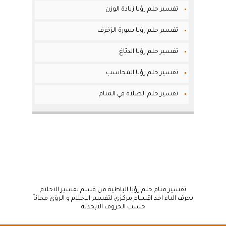
تفسير حلم رؤيا زيادة الوزن
تفسير حلم رؤيا سورة الزخرف
تفسير حلم رؤيا الدبّاغ
تفسير حلم رؤيا المحاسب
تفسير حلم الصلاة في المنام
تفسير منام حلم رؤيا الباطية من قسم تفسير الاحلام
بحرف الباء احد اقسام مركزي لتفسير الاحلام و الرؤى مجاناً
حسب الحروف الابجدية