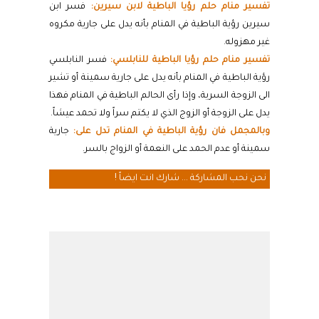
تفسير منام حلم رؤيا الباطية لابن سيرين:
فسر ابن
سيرين رؤية الباطية في المنام بأنه يدل على جارية مكروه
غير مهزوله.
تفسير منام حلم رؤيا الباطية للنابلسي:
فسر النابلسي
رؤية الباطية في المنام بأنه يدل على جارية سمينة أو تشير
الى الزوجة السرية، وإذا رأى الحالم الباطية في المنام فهذا
يدل على الزوجة أو الزوج الذي لا يكتم سراً ولا تحمد عيشاً.
وبالمجمل فان رؤية الباطية في المنام تدل على:
جارية
سمينة أو عدم الحمد على النعمة أو الزواج بالسر.
نحن نحب المشاركة ... شارك انت ايضاً !