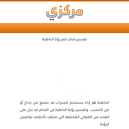
تفسير منام حلم رؤيا الباطية
الباطية هو إناء يستخدم للشراب قد يصنع من زجاج أو
من الخشب، وتفسير رؤية الباطية في المنام قد يدل على
العديد من المعاني المختلفة التي تختلف بأختلاف تفاصيل
الرؤية.