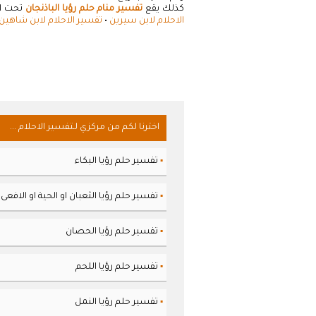
كذلك يقع
تفسير منام حلم رؤيا الباذنجان
تحت ال
الاحلام لابن سيرين
•
تفسير الاحلام لابن شاهين
اخترنا لكم من مركزي لـتفسير الاحلام ...
تفسير حلم رؤيا البكاء
▪
تفسير حلم رؤيا الثعبان او الحية او الافعى
▪
تفسير حلم رؤيا الحصان
▪
تفسير حلم رؤيا اللحم
▪
تفسير حلم رؤيا النمل
▪