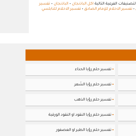
تصنيفات الفرعية التالية
اكل الباذنجان
•
الباذنجان
•
تفسير
•
تفسير الاحلام للإمام الصادق
•
تفسير الاحلام للنابلسي
تفسير حلم رؤيا الحذاء
▪
تفسير حلم رؤيا الشَعر
▪
تفسير حلم رؤيا الذهب
▪
تفسير حلم رؤيا النقود او النقود الورقية
▪
تفسير حلم رؤيا الطير او العصفور
▪