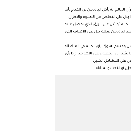
الحالم انه يأكل الباذنجان في المنام بأنه
فهذا يدل على التخلص من الهموم والاحزان.
الحالم أو تدل على الرزق الذي يحصل عليه
 يحصد الباذنجان فذلك يدل على الاهداف الذي
 وحبهم له، وإذا رأى الحالم في المنام انه
ذا يشير الى الحصول على الاهداف، وإذا رأى
يدل على المشاكل الكبيرة.
حزن أو التعب والشقاء.