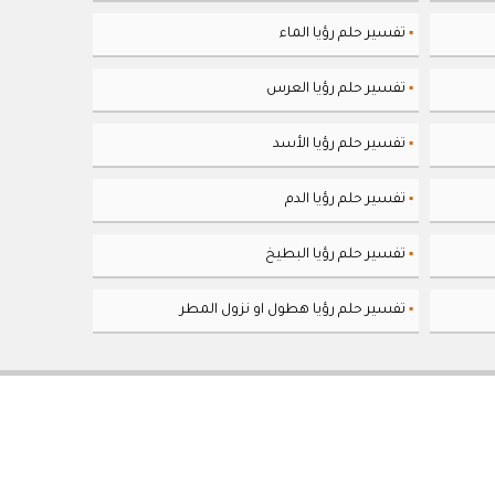
تفسير حلم رؤيا الماء
▪
تفسير حلم رؤيا العرس
▪
تفسير حلم رؤيا الأسد
▪
تفسير حلم رؤيا الدم
▪
تفسير حلم رؤيا البطيخ
▪
تفسير حلم رؤيا هطول او نزول المطر
▪