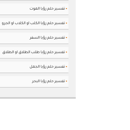
تفسير حلم رؤيا الموت
▪
تفسير حلم رؤيا الكلب او الكلاب او الجرو
▪
تفسير حلم رؤيا السفر
▪
تفسير حلم رؤيا طلب الطلاق او الطلاق
▪
تفسير حلم رؤيا الجمل
▪
تفسير حلم رؤيا البحر
▪