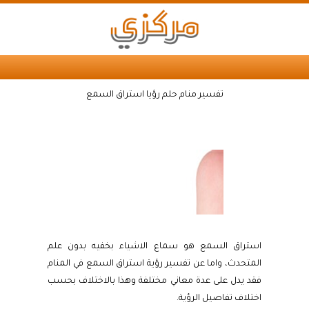
تفسير منام حلم رؤيا استراق السمع
استراق السمع هو سماع الاشياء بخفيه بدون علم
المتحدث، واما عن تفسير رؤية استراق السمع في المنام
فقد يدل على عدة معاني مختلفة وهذا بالاختلاف بحسب
اختلاف تفاصيل الرؤية.