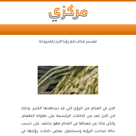
تفسير منام حلم رؤيا الارز للمتزوجة
الارز في المنام من الرؤى التي قد يشاهدها الكثير، وذلك
لان الارز تعد من الاكلات الرئيسية على طاولة الطعام،
ولكن ماذا عن معناها في المنام فهو يختلف على حسب
حالة صاحب الرؤية وسنتناول بعض دلالات رؤيتها في