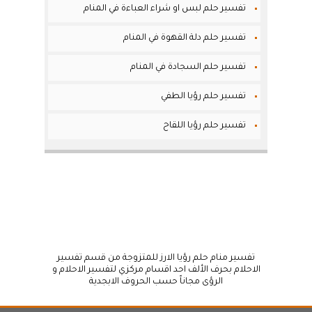
تفسير حلم لبس او شراء العباءة في المنام
تفسير حلم دلة القهوة في المنام
تفسير حلم السجادة في المنام
تفسير حلم رؤيا الطفي
تفسير حلم رؤيا اللقاح
تفسير منام حلم رؤيا الارز للمتزوجة من قسم تفسير
الاحلام بحرف الألف احد اقسام مركزي لتفسير الاحلام و
الرؤى مجاناً حسب الحروف الابجدية