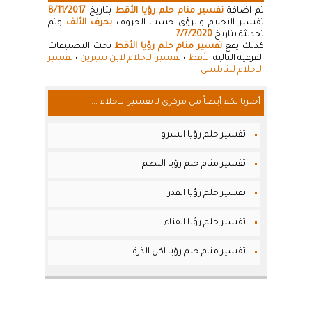
تم اضافة
تفسير منام حلم رؤيا الأقط
بتاريخ
8/11/2017
تفسير الاحلام والرؤى حسب الحروف
بحرف الألف
وتم
تحديثة بتاريخ
7/7/2020
.
كذلك يقع
تفسير منام حلم رؤيا الأقط
تحت التصنيفات
الفرعية التالية
الأقط
•
تفسير الاحلام لابن سيرين
•
تفسير
الاحلام للنابلسي
أخترنا لكم أيضاً من مركزي لـ تفسير الاحلام ...
تفسير حلم رؤيا السرو
تفسير منام حلم رؤيا البطم
تفسير حلم رؤيا القدر
تفسير حلم رؤيا الفناء
تفسير منام حلم رؤيا اكل الذرة