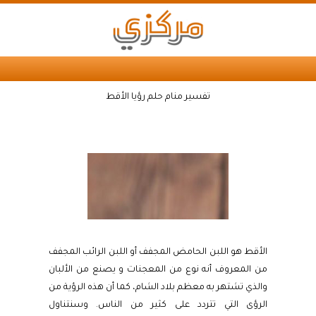
تفسير منام حلم رؤيا الأقط
الأقط هو اللبن الحامض المجفف أو اللبن الرائب المجفف
من المعروف أنه نوع من المعجنات و يصنع من الألبان
والذي تشتهر به معظم بلاد الشام، كما أن هذه الرؤية من
الرؤى التي تتردد على كثير من الناس. وسنتناول