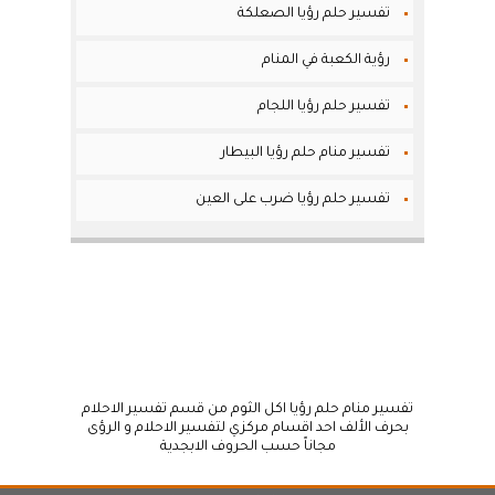
تفسير حلم رؤيا الصعلكة
رؤية الكعبة في المنام
تفسير حلم رؤيا اللجام
تفسير منام حلم رؤيا البيطار
تفسير حلم رؤيا ضرب على العين
تفسير منام حلم رؤيا اكل الثوم من قسم تفسير الاحلام
بحرف الألف احد اقسام مركزي لتفسير الاحلام و الرؤى
مجاناً حسب الحروف الابجدية