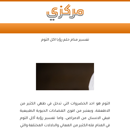
تفسير منام حلم رؤيا اكل الثوم
الثوم هو احد الخضروات التي تدخل في طهي الكثير من
الاطعمة، ويعتبر من اقوى المضادات الحيوية الطبيعية
فيقي الانسان من الامراض، واما تفسير رؤية أكل الثوم
في المنام فله الكثير من المعاني والدلالات المختلفة والتي