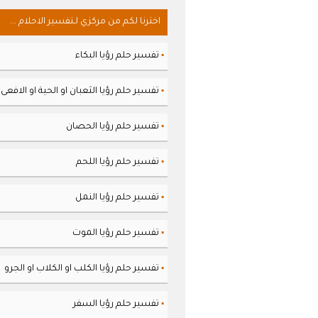
اخترنا لكم من مركزي لـتفسير الاحلام ...
تفسير حلم رؤيا البكاء
▪
تفسير حلم رؤيا الثعبان او الحية او الافعى
▪
تفسير حلم رؤيا الحصان
▪
تفسير حلم رؤيا اللحم
▪
تفسير حلم رؤيا النمل
▪
تفسير حلم رؤيا الموت
▪
تفسير حلم رؤيا الكلب او الكلاب او الجرو
▪
تفسير حلم رؤيا السفر
▪