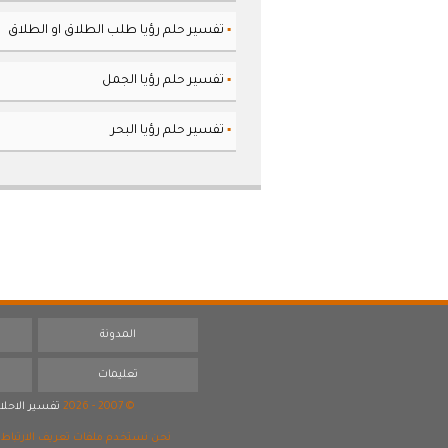
تفسير حلم رؤيا طلب الطلاق او الطلاق
▪
تفسير حلم رؤيا الجمل
▪
تفسير حلم رؤيا البحر
▪
المدونة
تعليمات
© 2007 - 2026
تفسير الاحلا
نحن نستخدم ملفات تعريف الارتباط