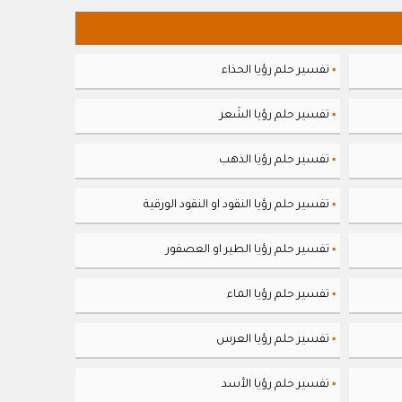
تفسير حلم رؤيا الحذاء
▪
تفسير حلم رؤيا الشَعر
▪
تفسير حلم رؤيا الذهب
▪
تفسير حلم رؤيا النقود او النقود الورقية
▪
تفسير حلم رؤيا الطير او العصفور
▪
تفسير حلم رؤيا الماء
▪
تفسير حلم رؤيا العرس
▪
تفسير حلم رؤيا الأسد
▪