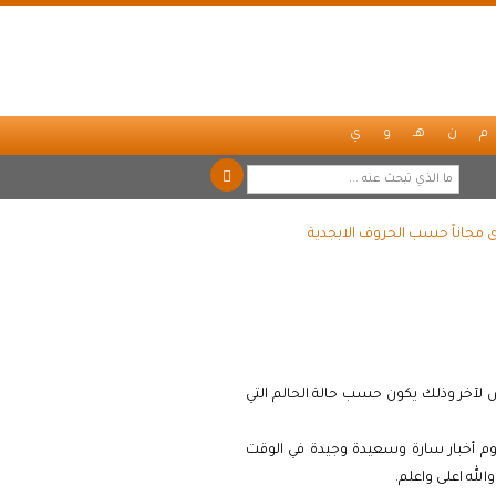
م
ن
هـ
و
ي
ى مجاناً حسب الحروف الابجدية
لآخر وذلك يكون حسب حالة الحالم التي
وم أخبار سارة وسعيدة وجيدة في الوقت
لله اعلى واعلم.