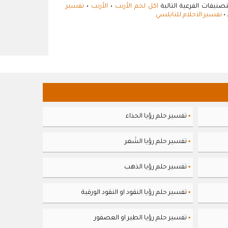
نيفات الفرعية التالية
اكل لحم الأرنب
•
الأرنب
•
تفسير
•
تفسير الاحلام للنابلسي
تفسير حلم رؤيا الحذاء
▪
تفسير حلم رؤيا الشَعر
▪
تفسير حلم رؤيا الذهب
▪
تفسير حلم رؤيا النقود او النقود الورقية
▪
تفسير حلم رؤيا الطير او العصفور
▪