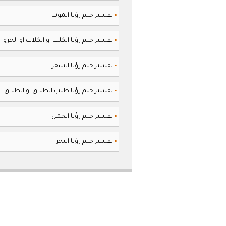
تفسير حلم رؤيا الموت
▪
تفسير حلم رؤيا الكلب او الكلاب او الجرو
▪
تفسير حلم رؤيا السفر
▪
تفسير حلم رؤيا طلب الطلاق او الطلاق
▪
تفسير حلم رؤيا الجمل
▪
تفسير حلم رؤيا البحر
▪