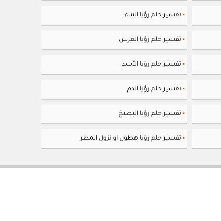
تفسير حلم رؤيا الماء
▪
تفسير حلم رؤيا العرس
▪
تفسير حلم رؤيا الأسد
▪
تفسير حلم رؤيا الدم
▪
تفسير حلم رؤيا البطيخ
▪
تفسير حلم رؤيا هطول او نزول المطر
▪