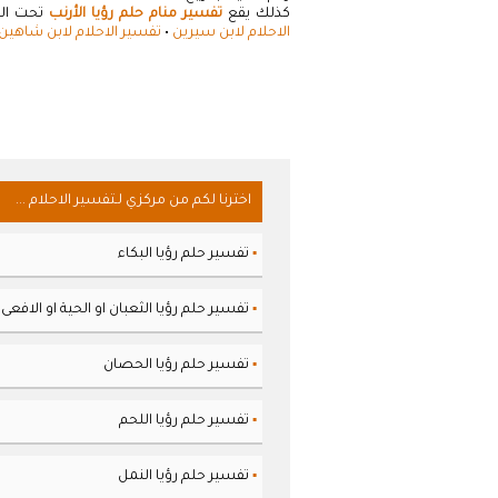
كذلك يقع
تفسير منام حلم رؤيا الأرنب
تحت التص
الاحلام لابن سيرين
•
تفسير الاحلام لابن شاهين
اخترنا لكم من مركزي لـتفسير الاحلام ...
تفسير حلم رؤيا البكاء
▪
تفسير حلم رؤيا الثعبان او الحية او الافعى
▪
تفسير حلم رؤيا الحصان
▪
تفسير حلم رؤيا اللحم
▪
تفسير حلم رؤيا النمل
▪