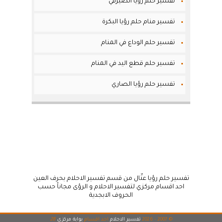
تفسير حلم رؤيا الصيرفي
تفسير منام حلم رؤيا البكرة
تفسير حلم الوداع في المنام
تفسير حلم قطع اليد في المنام
تفسير حلم رؤيا الصاري
تفسير حلم رؤيا عتّال من قسم تفسير الاحلام بحرف العين
احد اقسام مركزي لتفسير الاحلام و الرؤى مجاناً حسب
الحروف الابجدية
© 2007 - 2026
تفسير الاحلام
احد اقسام
بوابة مركزي
28