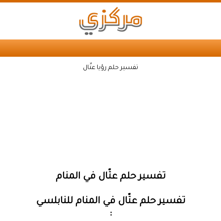
تفسير حلم رؤيا عتّال
تفسير حلم عتّال في المنام
تفسير حلم عتّال في المنام للنابلسي
: