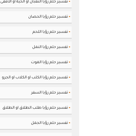
تفسير حلم رؤيا الثعبان او الحية او الافعى
▪
تفسير حلم رؤيا الحصان
▪
تفسير حلم رؤيا اللحم
▪
تفسير حلم رؤيا النمل
▪
تفسير حلم رؤيا الموت
▪
تفسير حلم رؤيا الكلب او الكلاب او الجرو
▪
تفسير حلم رؤيا السفر
▪
تفسير حلم رؤيا طلب الطلاق او الطلاق
▪
تفسير حلم رؤيا الجمل
▪