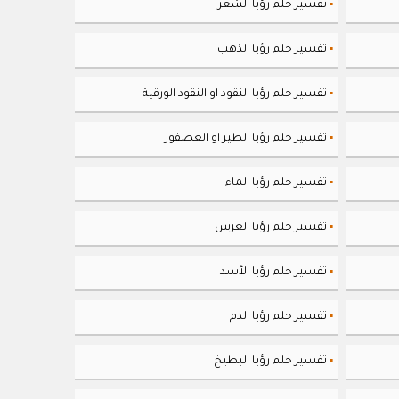
تفسير حلم رؤيا الشَعر
▪
تفسير حلم رؤيا الذهب
▪
تفسير حلم رؤيا النقود او النقود الورقية
▪
تفسير حلم رؤيا الطير او العصفور
▪
تفسير حلم رؤيا الماء
▪
تفسير حلم رؤيا العرس
▪
تفسير حلم رؤيا الأسد
▪
تفسير حلم رؤيا الدم
▪
تفسير حلم رؤيا البطيخ
▪