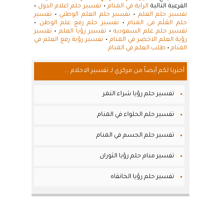
الفرعية التالية
الراية في المنام
•
تفسير حلم اعلام الدول
•
تفسير حلم العلم
•
تفسير حلم العلم الوطني
•
تفسير
حلم العَلَم فى المنام
•
تفسير حلم رفع علم الوطن
•
تفسير حلم علم السعوديه
•
تفسير رؤيا العلم
•
تفسير
رؤية العلم الاخضر في المنام
•
تفسير رؤية رفع العلم في
المنام
•
طلب العلم في المنام
أخترنا لكم أيضاً من مركزي لـ تفسير الاحلام ...
تفسير حلم رؤيا شراء التمر
تفسير حلم الحلواء في المنام
تفسير حلم الجسم في المنام
تفسير منام حلم رؤيا الثوران
تفسير حلم رؤيا الخانقاه