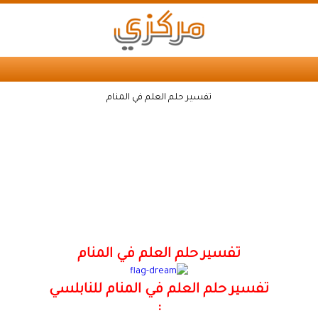
تفسير حلم العلم في المنام
تفسير حلم العلم في المنام
تفسير حلم العلم في المنام للنابلسي
: