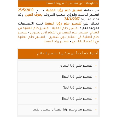
معلومات عن تفسير حلم رؤيا العقبة
تم اضافة
تفسير حلم رؤيا العقبة
بتاريخ
25/5/2010
تفسير الاحلام والرؤى حسب الحروف
بحرف العين
وتم
تحديثة بتاريخ
24/4/2017
.
كذلك يقع
تفسير حلم رؤيا العقبة
تحت التصنيفات
الفرعية التالية
تفسير حلم العقبة
•
تفسير حلم العقبة في
المنام
•
تفسير حلم العقبة في المنام لابن سيرين
•
تفسير
حلم العقبة في المنام لابن شاهين
•
تفسير حلم العقبة
في المنام للنابلسي
•
تفسير رؤيا العقبة
أخترنا لكم أيضاً من مركزي لـ تفسير الاحلام ...
تفسير حلم رؤيا السرور
تفسير حلم رؤيا النعال
تفسير حلم رؤيا الخلّ
تفسير حلم رؤيا العيال
تفسير منام حلم رؤيا الثعبان الاسود الكبير