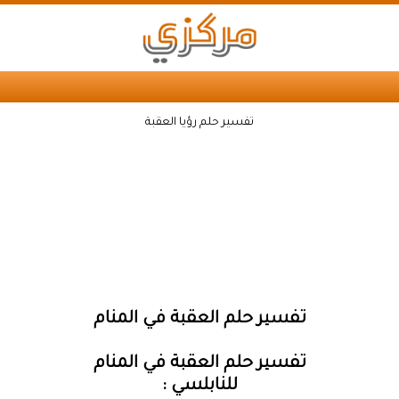
تفسير حلم رؤيا العقبة
تفسير حلم العقبة في المنام
تفسير حلم العقبة في المنام
للنابلسي :