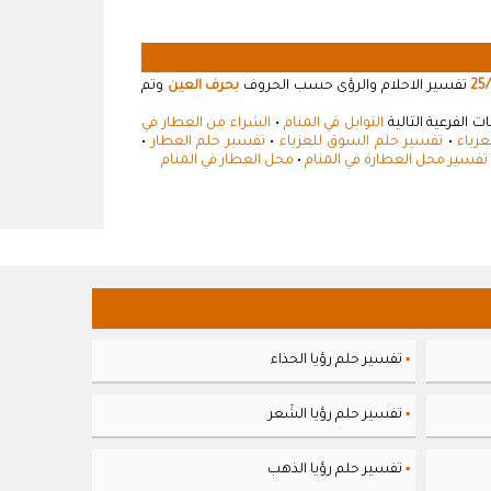
25
تفسير الاحلام والرؤى حسب الحروف
بحرف العين
وتم
 الفرعية التالية
التوابل في المنام
•
الشراء من العطار في
عزباء
•
تفسير حلم السوق للعزباء
•
تفسير حلم العطار
•
تفسير محل العطارة في المنام
•
محل العطار في المنام
تفسير حلم رؤيا الحذاء
▪
تفسير حلم رؤيا الشَعر
▪
تفسير حلم رؤيا الذهب
▪