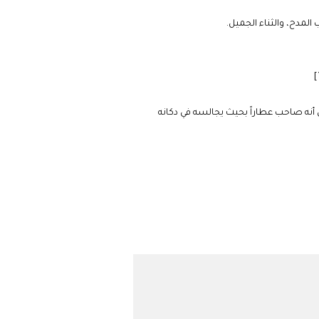
لمدح، والثناء الجميل.
 أنه صاحب عطاراً بحيث يجالسه في دكانه