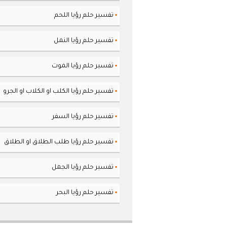
تفسير حلم رؤيا اللحم
▪
تفسير حلم رؤيا النمل
▪
تفسير حلم رؤيا الموت
▪
تفسير حلم رؤيا الكلب او الكلاب او الجرو
▪
تفسير حلم رؤيا السفر
▪
تفسير حلم رؤيا طلب الطلاق او الطلاق
▪
تفسير حلم رؤيا الجمل
▪
تفسير حلم رؤيا البحر
▪