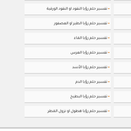
تفسير حلم رؤيا النقود او النقود الورقية
▪
تفسير حلم رؤيا الطير او العصفور
▪
تفسير حلم رؤيا الماء
▪
تفسير حلم رؤيا العرس
▪
تفسير حلم رؤيا الأسد
▪
تفسير حلم رؤيا الدم
▪
تفسير حلم رؤيا البطيخ
▪
تفسير حلم رؤيا هطول او نزول المطر
▪