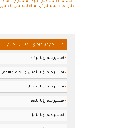
المسلم
•
تفسير حلم العالِم المسلم في المنام
•
حلم العالِم المسلم في المنام للنابلسي
•
تفسير ر
اخترنا لكم من مركزي لـتفسير الاحلام ...
تفسير حلم رؤيا البكاء
▪
تفسير حلم رؤيا الثعبان او الحية او الافعى
▪
تفسير حلم رؤيا الحصان
▪
تفسير حلم رؤيا اللحم
▪
تفسير حلم رؤيا النمل
▪