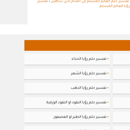
تفسير حلم العالِم المسلم في المنام لابن شاهين
•
تفسير
ؤيا العالم المسلم
تفسير حلم رؤيا الحذاء
▪
تفسير حلم رؤيا الشَعر
▪
تفسير حلم رؤيا الذهب
▪
تفسير حلم رؤيا النقود او النقود الورقية
▪
تفسير حلم رؤيا الطير او العصفور
▪