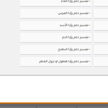
تفسير حلم رؤيا الماء
▪
تفسير حلم رؤيا العرس
▪
تفسير حلم رؤيا الأسد
▪
تفسير حلم رؤيا الدم
▪
تفسير حلم رؤيا البطيخ
▪
تفسير حلم رؤيا هطول او نزول المطر
▪