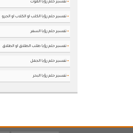
تفسير حلم رؤيا الموت
▪
تفسير حلم رؤيا الكلب او الكلاب او الجرو
▪
تفسير حلم رؤيا السفر
▪
تفسير حلم رؤيا طلب الطلاق او الطلاق
▪
تفسير حلم رؤيا الجمل
▪
تفسير حلم رؤيا البحر
▪