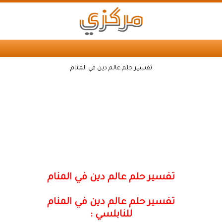
تفسير حلم عالم دين في المنام
تفسير حلم عالم دين في المنام
تفسير حلم عالم دين في المنام
للنابلسي :