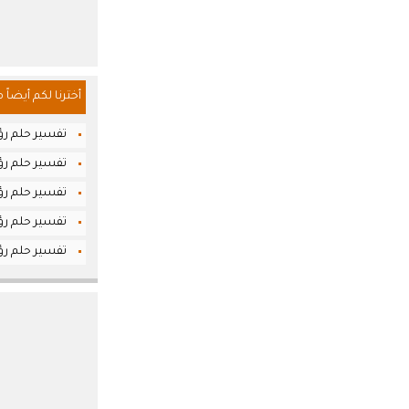
أخترنا لكم أيضاً 
تفسير حلم رؤي
تفسير حلم رؤي
تفسير حلم رؤيا
تفسير حلم رؤ
تفسير حلم رؤيا